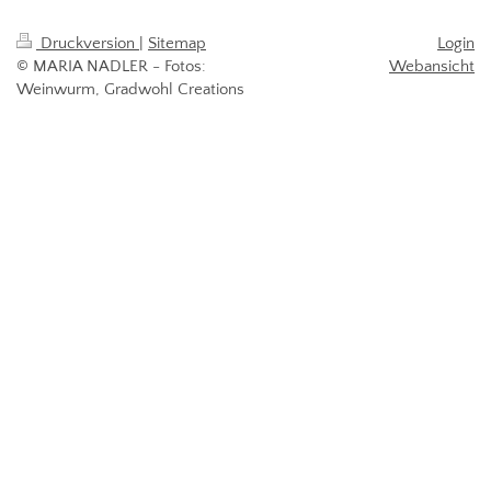
Druckversion
|
Sitemap
Login
© MARIA NADLER - Fotos:
Webansicht
Weinwurm, Gradwohl Creations