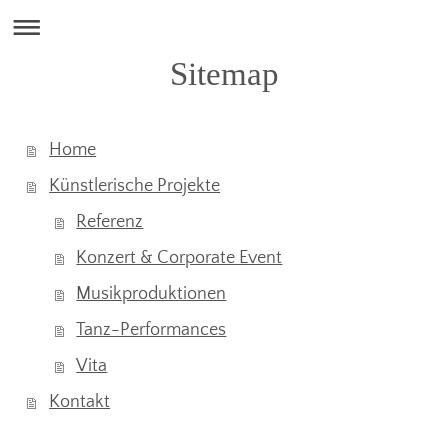
Sitemap
Home
Künstlerische Projekte
Referenz
Konzert & Corporate Event
Musikproduktionen
Tanz-Performances
Vita
Kontakt